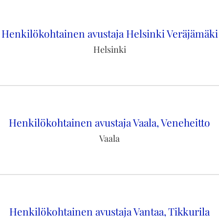
Henkilökohtainen avustaja Helsinki Veräjämäki
Helsinki
Henkilökohtainen avustaja Vaala, Veneheitto
Vaala
Henkilökohtainen avustaja Vantaa, Tikkurila