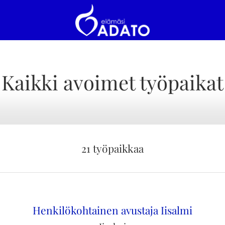
Kaikki avoimet työpaikat
21 työpaikkaa
Henkilökohtainen avustaja Iisalmi