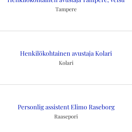
Tampere
Henkilökohtainen avustaja Kolari
Kolari
Personlig assistent Elimo Raseborg
Raasepori