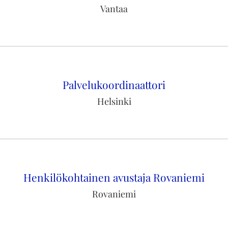
Vantaa
Palvelukoordinaattori
Helsinki
Henkilökohtainen avustaja Rovaniemi
Rovaniemi