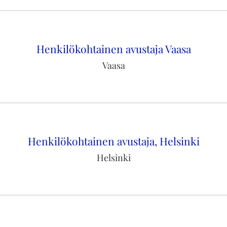
Henkilökohtainen avustaja Vaasa
Vaasa
Henkilökohtainen avustaja, Helsinki
Helsinki