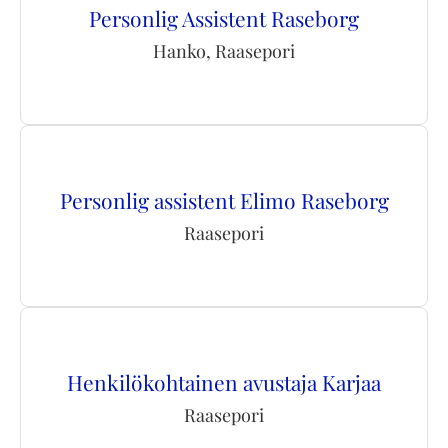
Personlig Assistent Raseborg
Hanko, Raasepori
Personlig assistent Elimo Raseborg
Raasepori
Henkilökohtainen avustaja Karjaa
Raasepori