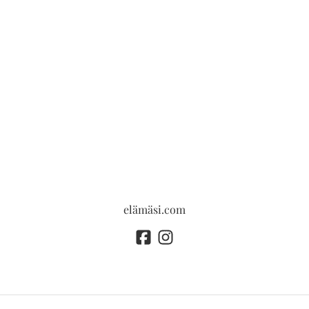
elämäsi.com