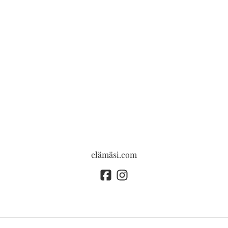
elämäsi.com