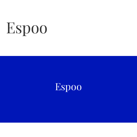
Espoo
Espoo