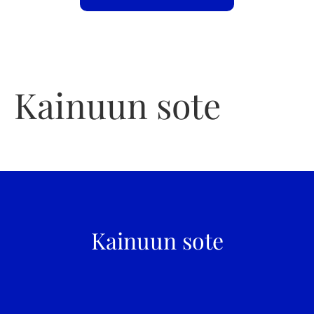
Kainuun sote
Kainuun sote