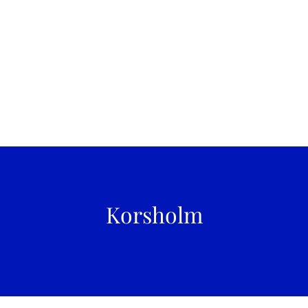
Korsholm