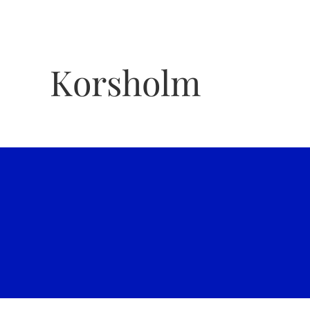
Korsholm