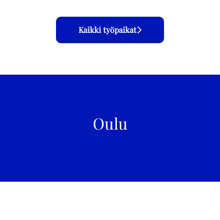
Kaikki työpaikat
Oulu