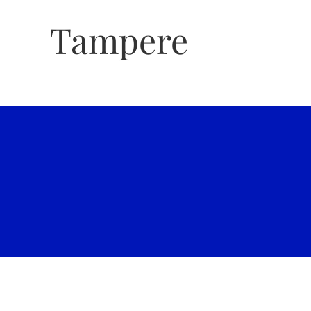
Tampere