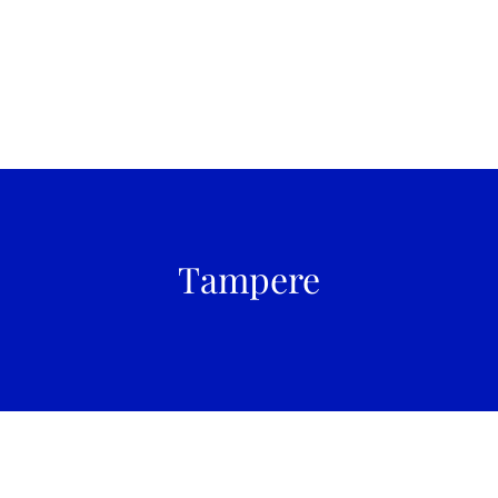
Tampere