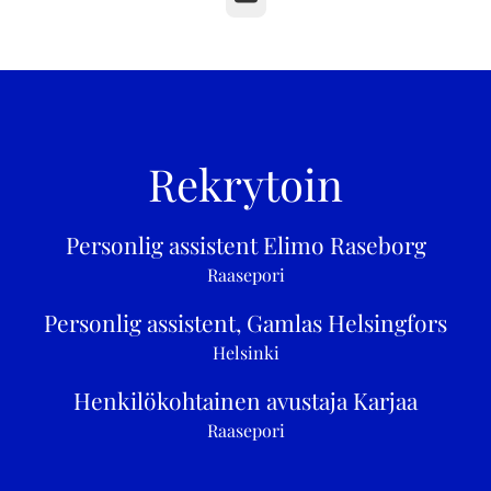
Rekrytoin
Personlig assistent Elimo Raseborg
Raasepori
Personlig assistent, Gamlas Helsingfors
Helsinki
Henkilökohtainen avustaja Karjaa
Raasepori